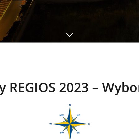
 REGIOS 2023 – Wybo