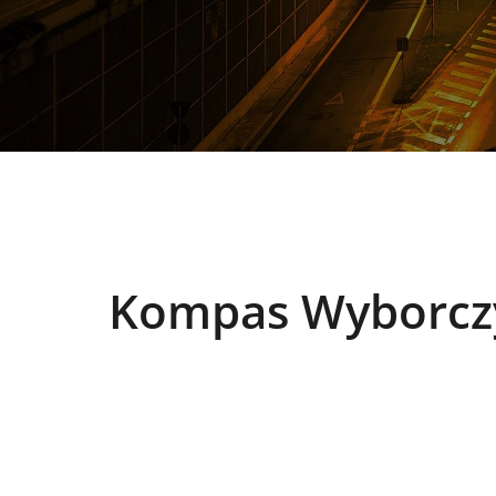
Kompas Wyborczy