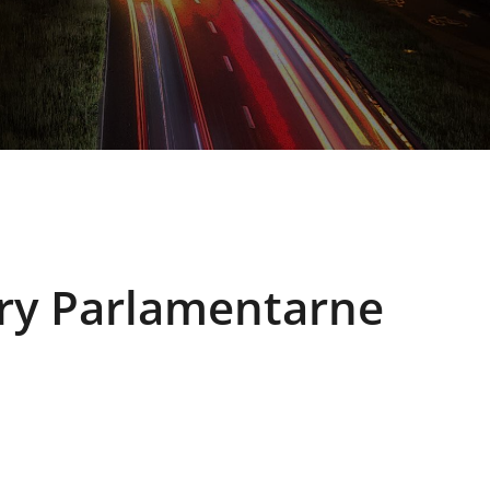
ry Parlamentarne