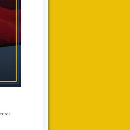
 coraz