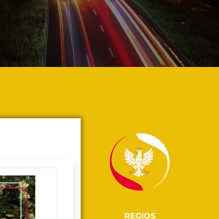
REGIOS