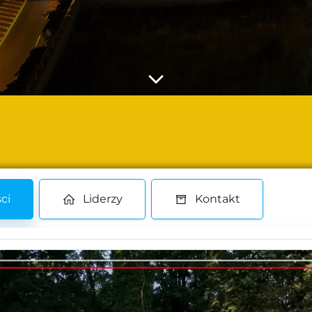
ci
Liderzy
Kontakt