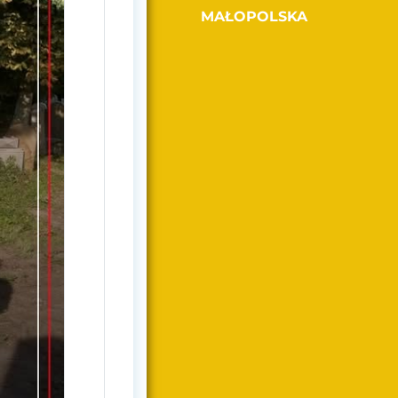
MAŁOPOLSKA