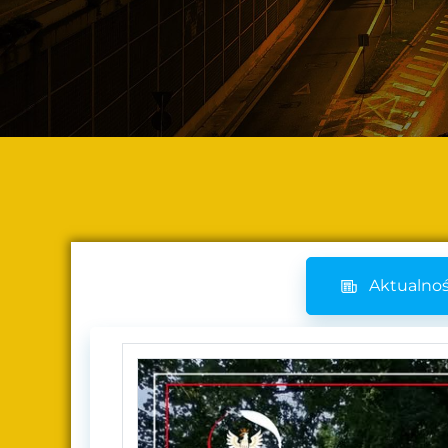
Aktualnoś