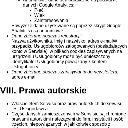
danych Google Analytics:
Płeć
Wiek
Zainteresowania
Powyższe dane uzyskiwane są poprzez skrypt Google
Analytics i są anonimowe.
Dane zbierane podczas rejestracji:
Nazwa użytkownika, imię i nazwisko, adres e-mailW
przypadku Usługobiorców zalogowanych (posiadających
konto w Serwisie), w plikach cookies zapisywanych na
urządzeniu Usługobiorcy może być umieszczony
identyfikator Usługobiorcy powiązany z kontem
Usługobiorcy
Dane zbierane podczas zapisywania do newslettera:
adres e-mail
VIII. Prawa autorskie
Właścicielem Serwisu oraz praw autorskich do serwisu
jest Usługodawca.
Część danych zamieszczonych w Serwisie są chronione
prawami autorskimi należącymi do firm, instytucji i osób
trzecich, niepowiązanych w jakikolwiek sposób z