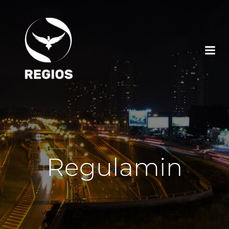
Regulamin