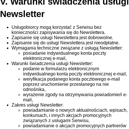
V. Warunki świadczenia usługi
Newsletter
Usługobiorcy mogą korzystać z Serwisu bez
konieczności zapisywania się do Newslettera.
Zapisanie się usługi Newslettera jest dobrowolne.
Zapisanie się do usługi Newslettera jest nieodpłatne.
Wymagania techniczne związane z usługą Newsletter:
posiadanie indywidualnego konta poczty
elektronicznej e-mail,
Warunki świadczenia usługi Newsletter:
podanie w formularzu elektronicznym
indywidualnego konta poczty elektronicznej e-mail,
weryfikacja podanego konta pocztowego e-mail
poprzez uruchomienie przesłanego na nie
odnośnika,
wyrażenie zgody na otrzymywania powiadomień e-
mail,
Zakres usługi Newsletter:
powiadamianie o nowych aktualnościach, wpisach,
konkursach, i innych akcjach promocyjnych
związanych z usługami Serwisu,
powiadamianie o akcjach promocyjnych partnerów