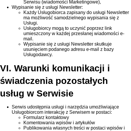
Serwisu (wiadomości Marketingowe),
Wypisanie się z usługi Newsletter:
Każdy Usługobiorca zapisany do usługi Newsletter
ma możliwość samodzielnego wypisania się z
Usługi.
Usługobiorcy mogą to uczynić poprzez link
umieszczony w każdej przesłanej wiadomości e-
mail.
Wypisanie się z usługi Newsletter skutkuje
usunięciem podanego adresu e-mail z bazy
Usługodawcy.
VI. Warunki komunikacji i
świadczenia pozostałych
usług w Serwisie
Serwis udostępnia usługi i narzędzia umożliwiające
Usługobiorcom interakcję z Serwisem w postaci:
Formularz kontaktowy
Komentowania wpisów i artykułów
Publikowania własnych treści w postaci wpisów i