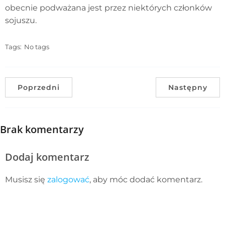
obecnie podważana jest przez niektórych członków
sojuszu.
Tags:
No tags
Poprzedni
Następny
Brak komentarzy
Dodaj komentarz
Musisz się
zalogować
, aby móc dodać komentarz.