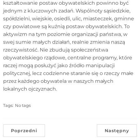
kształtowanie postaw obywatelskich powinno być
jednym z kluczowych zadań. Wspólnoty sąsiedzkie,
spółdzielni, wiejskie, osiedli, ulic, miasteczek, gminne
czy powiatowe są kuźnią postaw obywatelskich. To
aktywizm na tym poziomie organizacji państwa, w
swej sumie małych działań, realnie zmienia naszą
rzeczywistość. Nie zbudują społeczeństwa
obywatelskiego rządowe, centralne programy, które
raczej mogą posłużyć jako źródło manipulacji
politycznej, lecz codzienne staranie się o rzeczy małe
przez każdego obywatela w naszych małych
lokalnych ojczyznach.
Tags:
No tags
Poprzedni
Następny